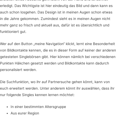
erledigt. Das Wichtigste ist hier eindeutig das Bild und dann kann es
auch schon losgehen. Das Design ist in meinen Augen schon etwas
in die Jahre gekommen. Zumindest sieht es in meinen Augen nicht
mehr ganz so frisch und aktuell aus, dafür ist es übersichtlich und
funktioniert gut.
Wer auf den Button „meine Navigation“ klickt, lernt eine Besonderheit
von Bildkontakte kennen, die es in dieser Form auf keiner der anderen
getesteten Singlebörsen gibt. Hier können nämlich bei verschiedenen
Punkten Häkchen gesetzt werden und Bildkontakte kann dadurch
personalisiert werden.
Die Suchfunktion, wo ihr auf Partnersuche gehen könnt, kann von
euch erweitert werden. Unter anderem könnt ihr auswählen, dass ihr
nur folgende Singles kennen lernen möchtet:
In einer bestimmten Altersgruppe
Aus eurer Region