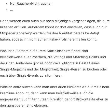
Nur Raucher/Nichtraucher
…
Dann werden euch auch nur noch diejenigen vorgeschlagen, die eure
Kriterien erfüllen. Außerdem könnt ihr dort einstellen, dass euch nur
Mitglieder angezeigt werden, die ihre Identität bereits bestätigt
haben, sodass ihr nicht auf ein Fake-Profil hereinfallen könnt.
Was ihr außerdem auf eurem Startbildschirm findet sind
beispielsweise euer Postfach, die Votings und Matching-Points und
der Chat. Außerdem gibt es noch die Highlights in Gestalt eines
Single-Magazins und der Möglichkeit, Single-Reisen zu buchen oder
euch über Single-Events zu informieren.
Wirklich aktiv nutzen kann man aber auch Bildkontakte nur mit einem
Premium-Account, dann kann man beispielsweise auch die
angepassten Suchfilter nutzen. Preislich gehört Bildkontakte eher zu
den günstigeren Singlebörsen.