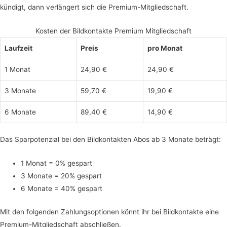
kündigt, dann verlängert sich die Premium-Mitgliedschaft.
Kosten der Bildkontakte Premium Mitgliedschaft
Laufzeit
Preis
pro Monat
1 Monat
24,90 €
24,90 €
3 Monate
59,70 €
19,90 €
6 Monate
89,40 €
14,90 €
Das Sparpotenzial bei den Bildkontakten Abos ab 3 Monate beträgt:
1 Monat = 0% gespart
3 Monate = 20% gespart
6 Monate = 40% gespart
Mit den folgenden Zahlungsoptionen könnt ihr bei Bildkontakte eine
Premium-Mitgliedschaft abschließen.