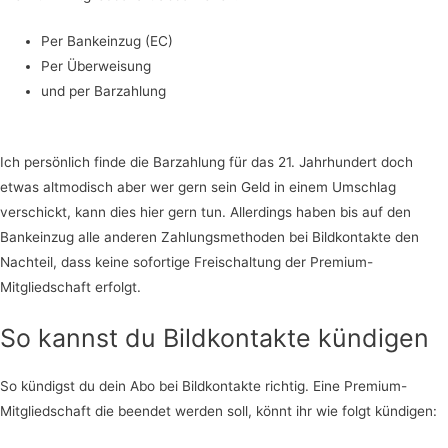
Per Bankeinzug (EC)
Per Überweisung
und per Barzahlung
Ich persönlich finde die Barzahlung für das 21. Jahrhundert doch
etwas altmodisch aber wer gern sein Geld in einem Umschlag
verschickt, kann dies hier gern tun. Allerdings haben bis auf den
Bankeinzug alle anderen Zahlungsmethoden bei Bildkontakte den
Nachteil, dass keine sofortige Freischaltung der Premium-
Mitgliedschaft erfolgt.
So kannst du Bildkontakte kündigen
So kündigst du dein Abo bei Bildkontakte richtig. Eine Premium-
Mitgliedschaft die beendet werden soll, könnt ihr wie folgt kündigen: