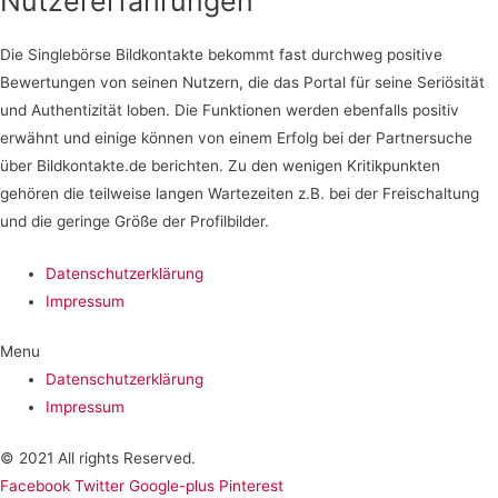
Nutzererfahrungen
Die Singlebörse Bildkontakte bekommt fast durchweg positive
Bewertungen von seinen Nutzern, die das Portal für seine Seriösität
und Authentizität loben. Die Funktionen werden ebenfalls positiv
erwähnt und einige können von einem Erfolg bei der Partnersuche
über Bildkontakte.de berichten. Zu den wenigen Kritikpunkten
gehören die teilweise langen Wartezeiten z.B. bei der Freischaltung
und die geringe Größe der Profilbilder.
Datenschutzerklärung
Impressum
Menu
Datenschutzerklärung
Impressum
© 2021 All rights Reserved.
Facebook
Twitter
Google-plus
Pinterest