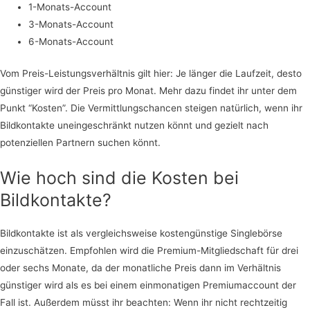
1-Monats-Account
3-Monats-Account
6-Monats-Account
Vom Preis-Leistungsverhältnis gilt hier: Je länger die Laufzeit, desto
günstiger wird der Preis pro Monat. Mehr dazu findet ihr unter dem
Punkt “Kosten”. Die Vermittlungschancen steigen natürlich, wenn ihr
Bildkontakte uneingeschränkt nutzen könnt und gezielt nach
potenziellen Partnern suchen könnt.
Wie hoch sind die Kosten bei
Bildkontakte?
Bildkontakte ist als vergleichsweise kostengünstige Singlebörse
einzuschätzen. Empfohlen wird die Premium-Mitgliedschaft für drei
oder sechs Monate, da der monatliche Preis dann im Verhältnis
günstiger wird als es bei einem einmonatigen Premiumaccount der
Fall ist. Außerdem müsst ihr beachten: Wenn ihr nicht rechtzeitig