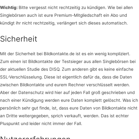
Wichtig:
Bitte vergesst nicht rechtzeitig zu kündigen. Wie bei allen
Singlebörsen auch ist eure Premium-Mitgliedschaft ein Abo und
kündigt ihr nicht rechtzeitig, verlängert sich dieses automatisch.
Sicherheit
Mit der Sicherheit bei Bildkontakte.de ist es ein wenig kompliziert.
Zum einen ist Bildkontakte der Testsieger aus allen Singlebörsen bei
der aktuellen Studie des DISQ. Zum anderen gibt es keine einfache
SSL-Verschlüsselung. Diese ist eigentlich dafür da, dass die Daten
zwischen Bildkontakte und eurem Rechner verschlüsselt werden.
Aber der Datenschutz wird hier auf jeden Fall groß geschrieben und
nach einer Kündigung werden eure Daten komplett gelöscht. Was ich
persönlich sehr gut finde, ist, dass eure Daten von Bildkontakte nicht
an Dritte weitergegeben, sprich verkauft, werden. Das ist echter
Pluspunkt und leider nicht immer der Fall.