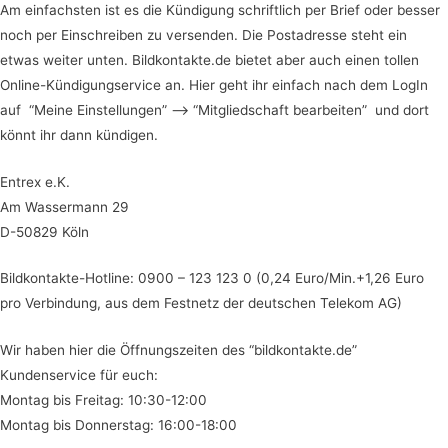
Am einfachsten ist es die Kündigung schriftlich per Brief oder besser
noch per Einschreiben zu versenden. Die Postadresse steht ein
etwas weiter unten. Bildkontakte.de bietet aber auch einen tollen
Online-Kündigungservice an. Hier geht ihr einfach nach dem LogIn
auf “Meine Einstellungen” –> “Mitgliedschaft bearbeiten” und dort
könnt ihr dann kündigen.
Entrex e.K.
Am Wassermann 29
D-50829 Köln
Bildkontakte-Hotline: 0900 – 123 123 0 (0,24 Euro/Min.+1,26 Euro
pro Verbindung, aus dem Festnetz der deutschen Telekom AG)
Wir haben hier die Öffnungszeiten des “bildkontakte.de”
Kundenservice für euch:
Montag bis Freitag: 10:30-12:00
Montag bis Donnerstag: 16:00-18:00