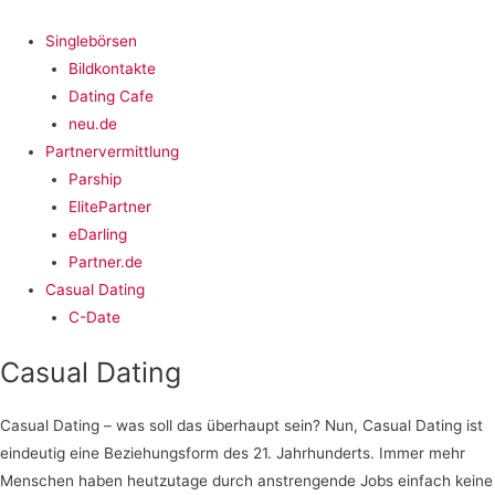
Singlebörsen
Bildkontakte
Dating Cafe
neu.de
Partnervermittlung
Parship
ElitePartner
eDarling
Partner.de
Casual Dating
C-Date
Casual Dating
Casual Dating – was soll das überhaupt sein? Nun, Casual Dating ist
eindeutig eine Beziehungsform des 21. Jahrhunderts. Immer mehr
Menschen haben heutzutage durch anstrengende Jobs einfach keine