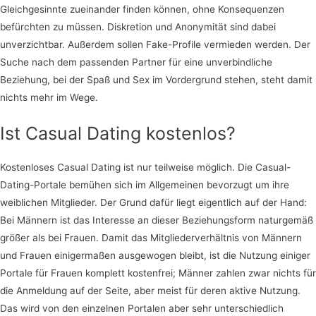
Gleichgesinnte zueinander finden können, ohne Konsequenzen
befürchten zu müssen. Diskretion und Anonymität sind dabei
unverzichtbar. Außerdem sollen Fake-Profile vermieden werden. Der
Suche nach dem passenden Partner für eine unverbindliche
Beziehung, bei der Spaß und Sex im Vordergrund stehen, steht damit
nichts mehr im Wege.
Ist Casual Dating kostenlos?
Kostenloses Casual Dating ist nur teilweise möglich. Die Casual-
Dating-Portale bemühen sich im Allgemeinen bevorzugt um ihre
weiblichen Mitglieder. Der Grund dafür liegt eigentlich auf der Hand:
Bei Männern ist das Interesse an dieser Beziehungsform naturgemäß
größer als bei Frauen. Damit das Mitgliederverhältnis von Männern
und Frauen einigermaßen ausgewogen bleibt, ist die Nutzung einiger
Portale für Frauen komplett kostenfrei; Männer zahlen zwar nichts für
die Anmeldung auf der Seite, aber meist für deren aktive Nutzung.
Das wird von den einzelnen Portalen aber sehr unterschiedlich