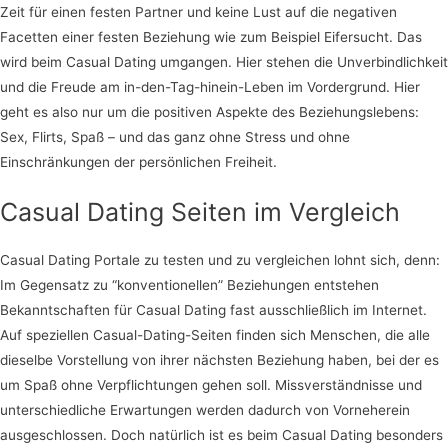
Zeit für einen festen Partner und keine Lust auf die negativen
Facetten einer festen Beziehung wie zum Beispiel Eifersucht. Das
wird beim Casual Dating umgangen. Hier stehen die Unverbindlichkeit
und die Freude am in-den-Tag-hinein-Leben im Vordergrund. Hier
geht es also nur um die positiven Aspekte des Beziehungslebens:
Sex, Flirts, Spaß – und das ganz ohne Stress und ohne
Einschränkungen der persönlichen Freiheit.
Casual Dating Seiten im Vergleich
Casual Dating Portale zu testen und zu vergleichen lohnt sich, denn:
Im Gegensatz zu “konventionellen” Beziehungen entstehen
Bekanntschaften für Casual Dating fast ausschließlich im Internet.
Auf speziellen Casual-Dating-Seiten finden sich Menschen, die alle
dieselbe Vorstellung von ihrer nächsten Beziehung haben, bei der es
um Spaß ohne Verpflichtungen gehen soll. Missverständnisse und
unterschiedliche Erwartungen werden dadurch von Vorneherein
ausgeschlossen. Doch natürlich ist es beim Casual Dating besonders