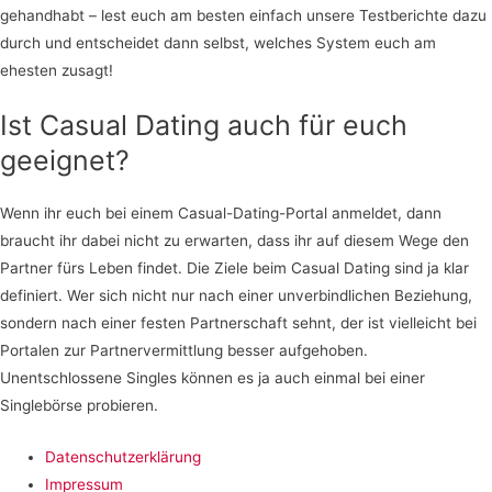
gehandhabt – lest euch am besten einfach unsere Testberichte dazu
durch und entscheidet dann selbst, welches System euch am
ehesten zusagt!
Ist Casual Dating auch für euch
geeignet?
Wenn ihr euch bei einem Casual-Dating-Portal anmeldet, dann
braucht ihr dabei nicht zu erwarten, dass ihr auf diesem Wege den
Partner fürs Leben findet. Die Ziele beim Casual Dating sind ja klar
definiert. Wer sich nicht nur nach einer unverbindlichen Beziehung,
sondern nach einer festen Partnerschaft sehnt, der ist vielleicht bei
Portalen zur Partnervermittlung besser aufgehoben.
Unentschlossene Singles können es ja auch einmal bei einer
Singlebörse probieren.
Datenschutzerklärung
Impressum