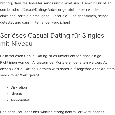
wichtig, dass die Anbieter seriös und diskret sind. Damit ihr nicht an
den falschen Casual-Dating-Anbieter geratet, haben wir die
einzelnen Portale einmal genau unter die Lupe genommen, selbst
getestet und dann miteinander verglichen!
Seriöses Casual Dating für Singles
mit Niveau
Beim seriösen Casual Dating ist es unverzichtbar, dass einige
Richtlinien von den Anbietern der Portale eingehalten werden. Auf
diesen Casual-Dating-Portalen wird daher auf folgende Aspekte stets
sehr großer Wert gelegt:
Diskretion
Niveau
Anonymität
Das bedeutet, dass hier wirklich streng kontrolliert wird, sodass