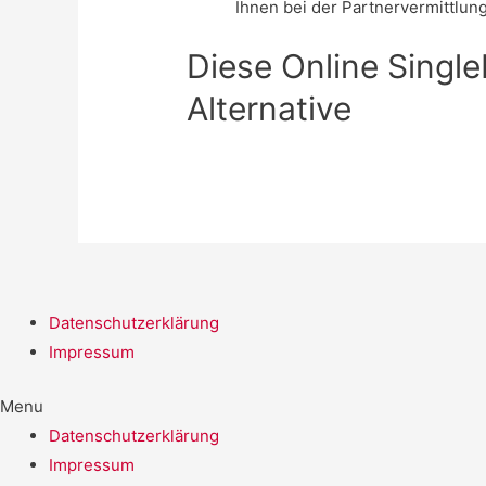
Ihnen bei der Partnervermittlung
Diese Online Single
Alternative
Datenschutzerklärung
Impressum
Menu
Datenschutzerklärung
Impressum