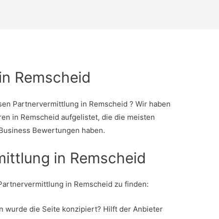
 in Remscheid
ösen Partnervermittlung in Remscheid ? Wir haben
ren in Remscheid aufgelistet, die die meisten
 Business Bewertungen haben.
mittlung in Remscheid
Partnervermittlung in Remscheid zu finden:
 wurde die Seite konzipiert? Hilft der Anbieter