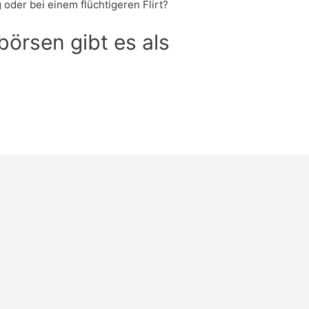
 oder bei einem flüchtigeren Flirt?
börsen gibt es als