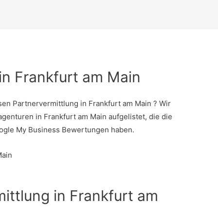
in Frankfurt am Main
sen Partnervermittlung in Frankfurt am Main ? Wir
agenturen in Frankfurt am Main aufgelistet, die die
oogle My Business Bewertungen haben.
ittlung in Frankfurt am